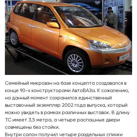
Семейный микровэн на базе концепта создавался в
конце 90-х конструкторами АвтоВАЗа. К сожалению,
на данный момент сохранился единственный
выставочный экземпляр 2002 года выпуска, который
можно увидеть в рамках различных выставок. В длину
ТС имеет 3,5 метра, а четыре распашные двери
совмещены без стойки.
Внутри салон получил четыре раздельных спинки