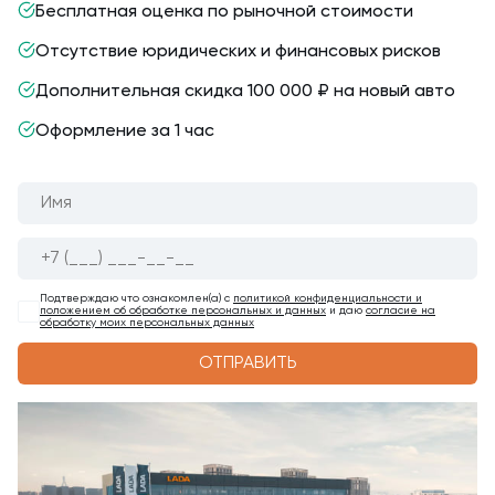
Бесплатная оценка по рыночной стоимости
Отсутствие юридических и финансовых рисков
Дополнительная скидка
100 000 ₽
на новый авто
Оформление за 1 час
Подтверждаю что ознакомлен(а) с
политикой конфиденциальности и
положением об обработке персональных и данных
и даю
согласие на
обработку моих персональных данных
ОТПРАВИТЬ