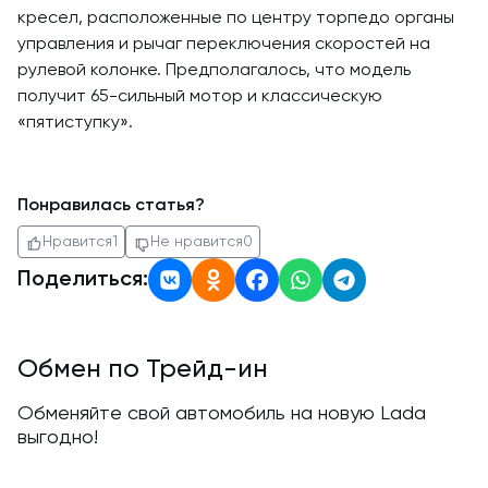
кресел, расположенные по центру торпедо органы
управления и рычаг переключения скоростей на
рулевой колонке. Предполагалось, что модель
получит 65-сильный мотор и классическую
«пятиступку».
Понравилась статья?
Нравится
1
Не нравится
0
Поделиться:
Обмен по Трейд-ин
Обменяйте свой автомобиль на новую Lada
выгодно!