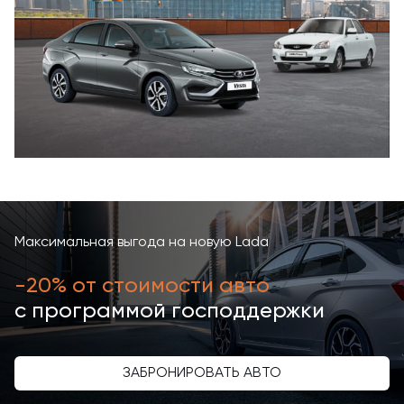
Максимальная выгода на новую Lada
-20% от стоимости авто
с программой господдержки
ЗАБРОНИРОВАТЬ АВТО