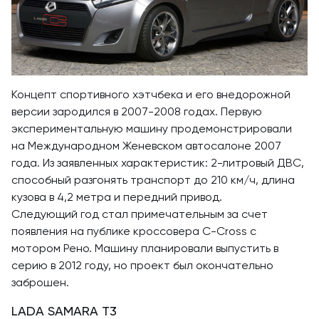
Концепт спортивного хэтчбека и его внедорожной
версии зародился в 2007-2008 годах. Первую
экспериментальную машину продемонстрировали
на Международном Женевском автосалоне 2007
года. Из заявленных характеристик: 2-литровый ДВС,
способный разгонять транспорт до 210 км/ч, длина
кузова в 4,2 метра и передний привод.
Следующий год стал примечательным за счет
появления на публике кроссовера C-Cross с
мотором Рено. Машину планировали выпустить в
серию в 2012 году, но проект был окончательно
заброшен.
LADA SAMARA T3