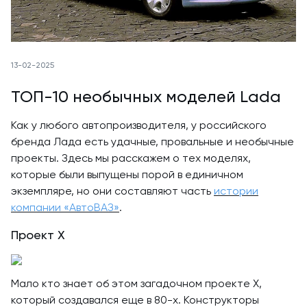
13-02-2025
ТОП-10 необычных моделей Lada
Как у любого автопроизводителя, у российского
бренда Лада есть удачные, провальные и необычные
проекты. Здесь мы расскажем о тех моделях,
которые были выпущены порой в единичном
экземпляре, но они составляют часть
истории
компании
«АвтоВАЗ»
.
Проект Х
Мало кто знает об этом загадочном проекте Х,
который создавался еще в 80-х. Конструкторы