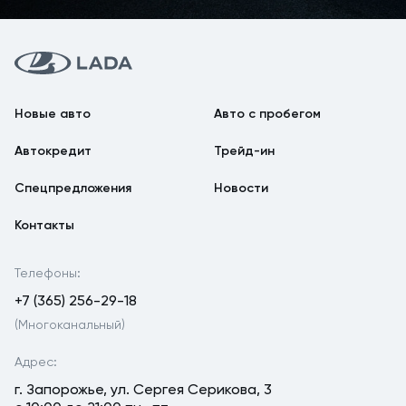
Новые авто
Авто с пробегом
Автокредит
Трейд-ин
Спецпредложения
Новости
Контакты
Телефоны:
+7 (365) 256-29-18
(Многоканальный)
Адрес:
г. Запорожье, ул. Сергея Серикова, 3