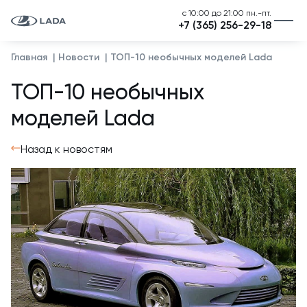
с 10:00 до 21:00 пн.-пт.
+7 (365) 256-29-18
Главная
Новости
ТОП-10 необычных моделей Lada
ТОП-10 необычных
моделей Lada
Назад к новостям